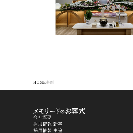
HOME
事例
会社概要
採用情報 新卒
採用情報 中途