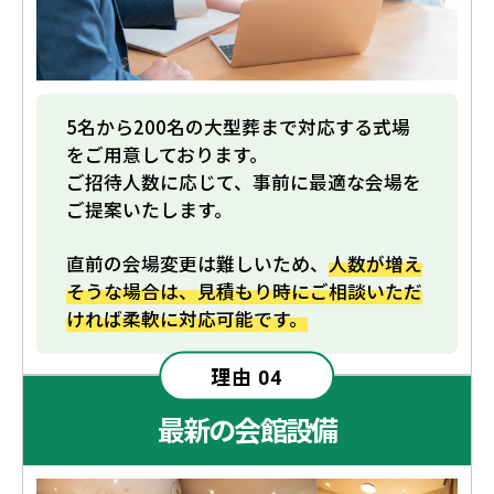
5名から200名の大型葬まで対応する式場
をご用意しております。
ご招待人数に応じて、事前に最適な会場を
ご提案いたします。
直前の会場変更は難しいため、
人数が増え
そうな場合は、見積もり時にご相談いただ
ければ柔軟に対応可能です。
理由
04
最新の会館設備