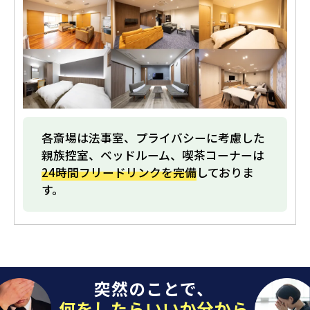
各斎場は法事室、プライバシーに考慮した
親族控室、ベッドルーム、喫茶コーナーは
24時間フリードリンクを完備
しておりま
す。
突然のことで、
何をしたらいいか分から