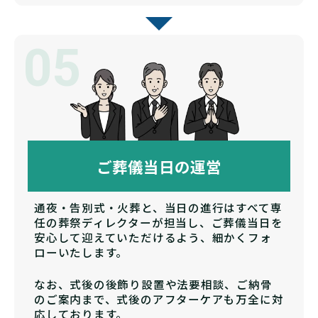
05
ご葬儀当日の運営
通夜・告別式・火葬と、当日の進行はすべて専
任の葬祭ディレクターが担当し、ご葬儀当日を
安心して迎えていただけるよう、細かくフォ
ローいたします。
なお、式後の後飾り設置や法要相談、ご納骨
のご案内まで、式後のアフターケアも万全に対
応しております。