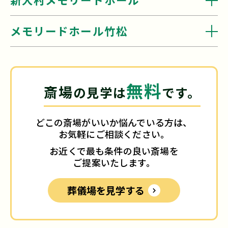
メモリードホール竹松
無料
斎場
の見学は
です。
どこの斎場がいいか悩んでいる方は、
お気軽にご相談ください。
お近くで最も条件の良い斎場を
ご提案いたします。
葬儀場を見学する