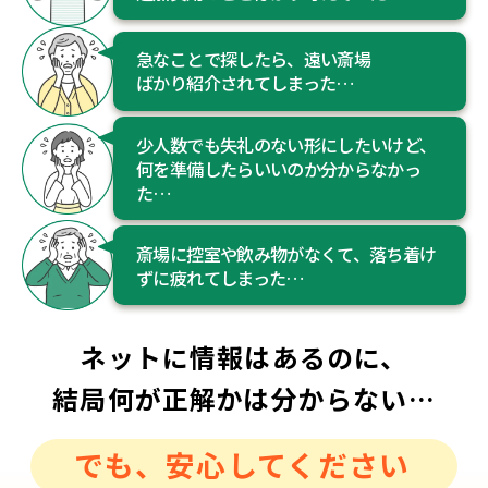
急なことで探したら、遠い斎場
ばかり紹介されてしまった…
少人数でも失礼のない形にしたいけど、
何を準備したらいいのか分からなかっ
た…
斎場に控室や飲み物がなくて、落ち着け
ずに疲れてしまった…
ネットに情報はあるのに、
結局何が正解かは分からない…
でも、安心してください