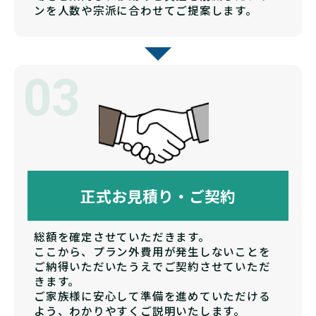
ンを人数や宗派に合わせてご提案します。
03
正式お見積り・ご契約
総額を確定させていただきます。
ここから、プラン外費用が発生しないことを
ご納得いただいたうえでご契約させていただ
きます。
ご家族様に安心して準備を進めていただける
よう、わかりやすくご説明いたします。