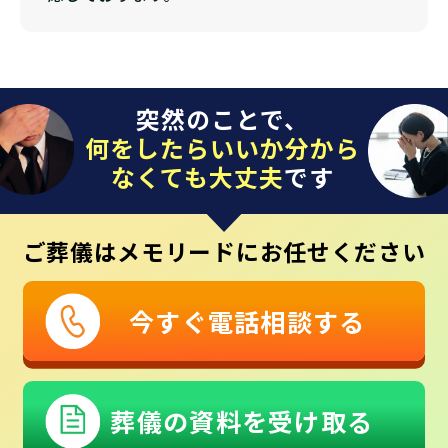
突然のことで、
何をしたらいいか分から
なくても大丈夫
です
ご葬儀はメモリードにお任せください
今すぐ電話相談する
葬儀の資料を受け取る