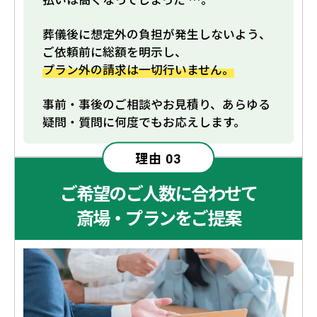
葬儀後に想定外の負担が発生しないよう、
ご依頼前に総額を明示し、
プラン外の請求は一切行いません。
事前・事後のご相談やお見積り、あらゆる
疑問・質問に何度でもお応えします。
理由
03
ご希望のご人数に合わせて
斎場・プランをご提案