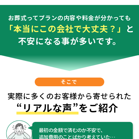
お葬式ってプランの内容や料金が分かっても
「本当にこの会社で大丈夫？」
と
不安になる事が多いです。
そこで
実際に多くのお客様から寄せられた
“リアルな声”
をご紹介
最初の金額で済むのか不安で、
追加費用のことばかり考えていた…