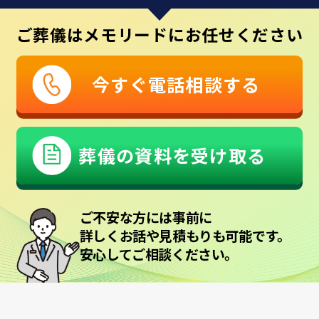
ご葬儀はメモリードにお任せください
今すぐ電話相談する
葬儀の資料を受け取る
ご不安な方には事前に
詳しくお話や見積もりも可能です。
安心してご相談ください。