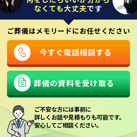
なくても大丈夫
です
ご葬儀はメモリードにお任せください
今すぐ電話相談する
葬儀の資料を受け取る
ご不安な方には事前に
詳しくお話や見積もりも可能です。
安心してご相談ください。