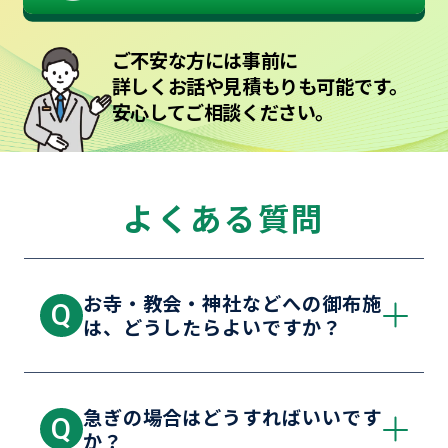
ご不安な方には事前に
詳しくお話や見積もりも可能です。
安心してご相談ください。
よくある質問
お寺・教会・神社などへの御布施
Q
は、どうしたらよいですか？
急ぎの場合はどうすればいいです
Q
か？