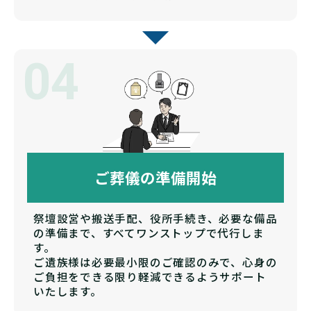
04
ご葬儀の準備開始
祭壇設営や搬送手配、役所手続き、必要な備品
の準備まで、すべてワンストップで代行しま
す。
ご遺族様は必要最小限のご確認のみで、心身の
ご負担をできる限り軽減できるようサポート
いたします。