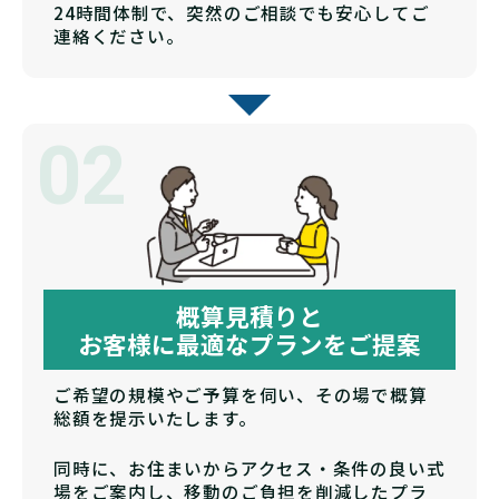
24時間体制で、突然のご相談でも安心してご
連絡ください。
02
概算見積りと
お客様に最適なプランをご提案
ご希望の規模やご予算を伺い、その場で概算
総額を提示いたします。
同時に、お住まいからアクセス・条件の良い式
場をご案内し、移動のご負担を削減したプラ