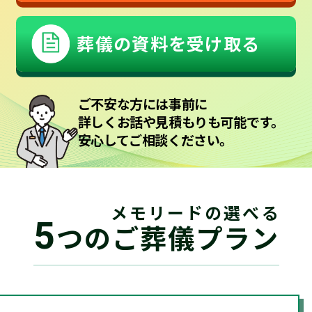
葬儀の資料を受け取る
ご不安な方には事前に
詳しくお話や見積もりも可能です。
安心してご相談ください。
メモリードの選べる
5
つのご葬儀プラン