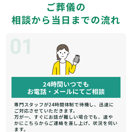
ご葬儀の
相談から当日までの流れ
01
24時間いつでも
お電話・メールにてご相談
専門スタッフが24時間体制で待機し、迅速に
ご対応させていただきます。
万が一、すぐにお話が難しい場合でも、速や
かにこちらからご連絡を差し上げ、状況を伺い
ます。