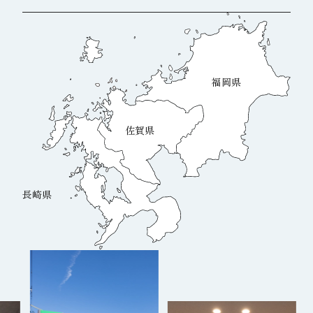
福岡県
佐賀県
長崎県