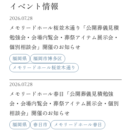
イベント情報
2026.07.28
メモリードホール桜並木通り「公開葬儀見積
勉強会・会場内覧会・葬祭アイテム展示会・
個別相談会」開催のお知らせ
福岡県
福岡市博多区
メモリードホール桜並木通り
2026.07.28
メモリードホール春日「公開葬儀見積勉強
会・会場内覧会・葬祭アイテム展示会・個別
相談会」開催のお知らせ
福岡県
春日市
メモリードホール春日