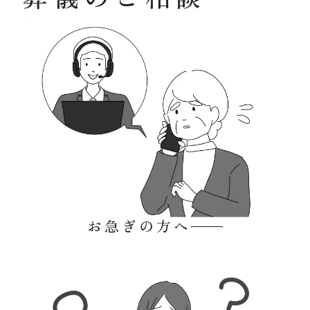
お急ぎの方へ