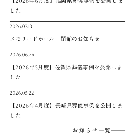
【2026年6月度】福岡県葬儀事例を公開しま
した
2026.07.13
メモリードホール 閉館のお知らせ
2026.06.24
【2026年5月度】佐賀県葬儀事例を公開しま
した
2026.05.22
【2026年4月度】長崎県葬儀事例を公開しま
した
お知らせ一覧