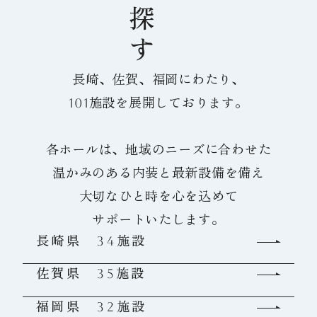
長崎、佐賀、福岡にわたり、
101施設を展開しております。
各ホールは、地域のニーズに合わせた
温かみのある内装と最新設備を備え
大切なひと時を心を込めて
サポートいたします。
長崎県 34施設
佐賀県 35施設
福岡県 32施設