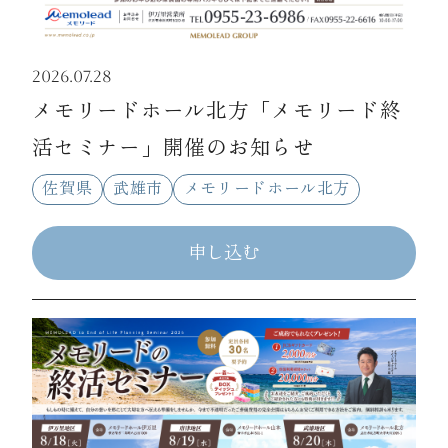
2026.07.28
メモリードホール北方「メモリード終
活セミナー」開催のお知らせ
佐賀県
武雄市
メモリードホール北方
申し込む