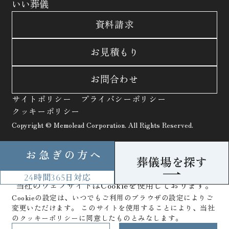
いい葬儀
資料請求
お見積もり
お問合わせ
サイトポリシー
プライバシーポリシー
クッキーポリシー
Copyright © Memolead Corporation. All Rights Reserved.
お急ぎの方へ
葬儀場を探す
24時間
365日
対応
当社のウェブサイトはCookieを使用しております。
Cookieの設定は、いつでもご利用のブラウザの設定によりご
変更いただけます。
このサイトを使用することにより、当社
のクッキーポリシーに同意したものとみなします。