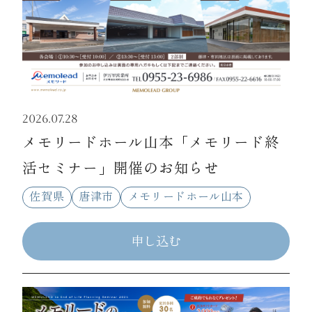
2026.07.28
メモリードホール山本「メモリード終
活セミナー」開催のお知らせ
佐賀県
唐津市
メモリードホール山本
申し込む