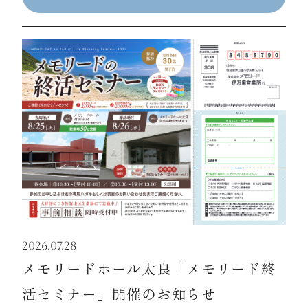
2026.07.28
メモリードホール太良「メモリード終
活セミナー」開催のお知らせ