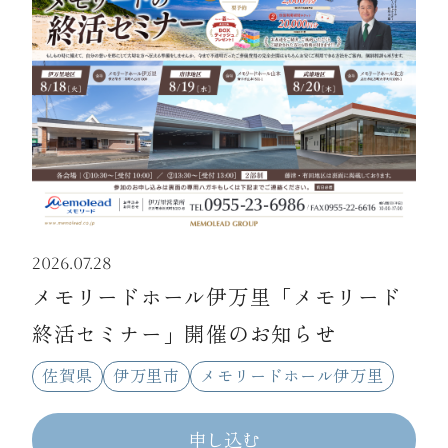
2026.07.28
メモリードホール伊万里「メモリード
終活セミナー」開催のお知らせ
佐賀県
伊万里市
メモリードホール伊万里
申し込む