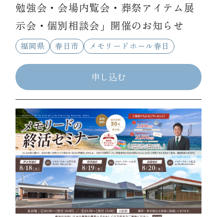
勉強会・会場内覧会・葬祭アイテム展
示会・個別相談会」開催のお知らせ
福岡県
春日市
メモリードホール春日
申し込む