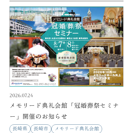
2026.07.24
メモリード典礼会館「冠婚葬祭セミナ
ー」開催のお知らせ
長崎県
長崎市
メモリード典礼会館