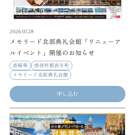
2026.07.28
メモリード北部典礼会館「リニューア
ルイベント」開催のお知らせ
長崎県
西彼杵郡長与町
メモリード北部典礼会館
申し込む