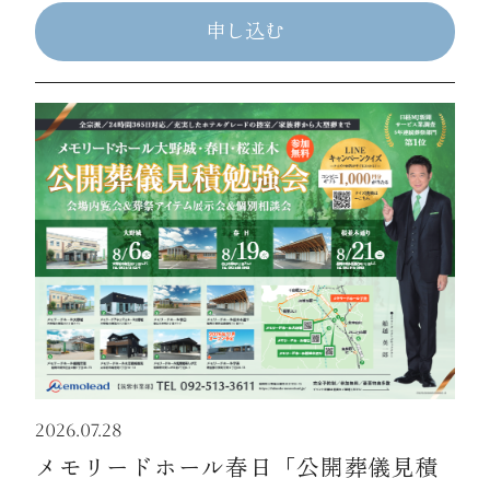
申し込む
2026.07.28
メモリードホール春日「公開葬儀見積