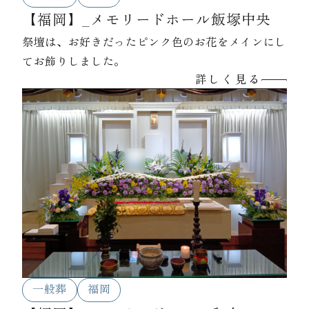
【福岡】_メモリードホール飯塚中央
祭壇は、お好きだったピンク色のお花をメインにし
てお飾りしました。
詳しく見る
一般葬
福岡