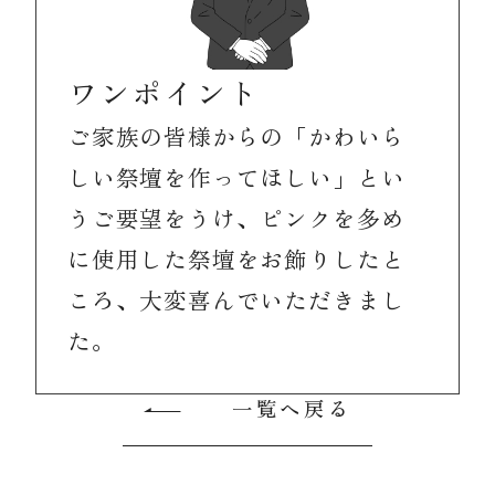
ワンポイント
ご家族の皆様からの「かわいら
しい祭壇を作ってほしい」とい
うご要望をうけ、ピンクを多め
に使用した祭壇をお飾りしたと
ころ、大変喜んでいただきまし
た。
一覧へ戻る