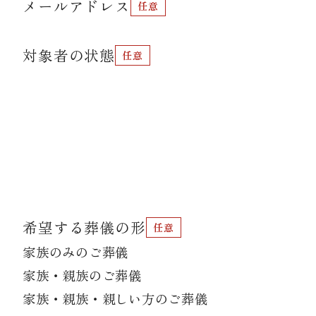
メールアドレス
対象者の状態
希望する葬儀の形
家族のみのご葬儀
家族・親族のご葬儀
家族・親族・親しい方のご葬儀