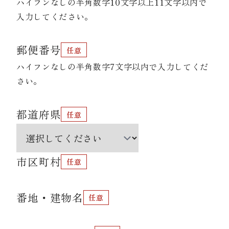
ハイフンなしの半角数字10文字以上11文字以内で
入力してください。
郵便番号
ハイフンなしの半角数字7文字以内で入力してくだ
さい。
都道府県
市区町村
番地・建物名