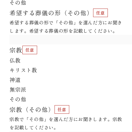
その他
希望する葬儀の形（その他）
希望する葬儀の形で「その他」を選んだ方にお聞き
します。希望する葬儀の形を記載してください。
宗教
仏教
キリスト教
神道
無宗派
その他
宗教（その他）
宗教で「その他」を選んだ方にお聞きします。宗教
を記載してください。