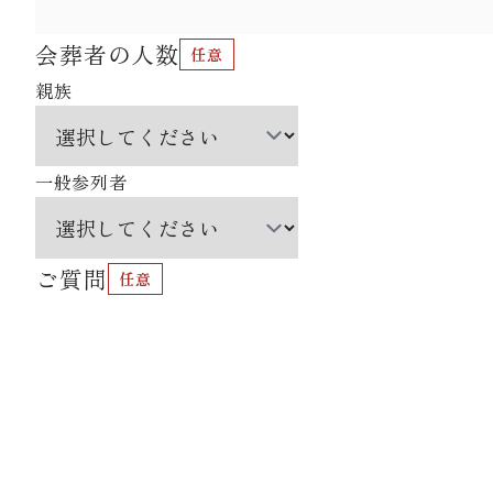
会葬者の人数
親族
一般参列者
ご質問