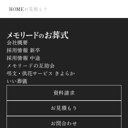
HOME
お見積もり
会社概要
採用情報 新卒
採用情報 中途
メモリードの互助会
弔文・供花サービス きよらか
いい葬儀
資料請求
お見積もり
お問合わせ