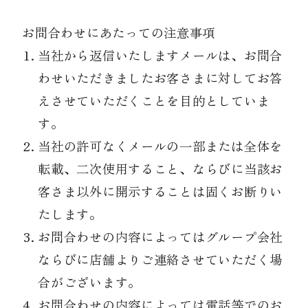
お問合わせにあたっての注意事項
当社から返信いたしますメールは、お問合
わせいただきましたお客さまに対してお答
えさせていただくことを目的としていま
す。
当社の許可なくメールの一部または全体を
転載、二次使用すること、ならびに当該お
客さま以外に開示することは固くお断りい
たします。
お問合わせの内容によってはグループ会社
ならびに店舗よりご連絡させていただく場
合がございます。
お問合わせの内容によっては電話等でのお