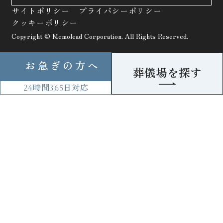
サイトポリシー
プライバシーポリシー
クッキーポリシー
Copyright © Memolead Corporation. All Rights Reserved.
お急ぎの方へ
葬儀場を探す
24時間
365日
対応