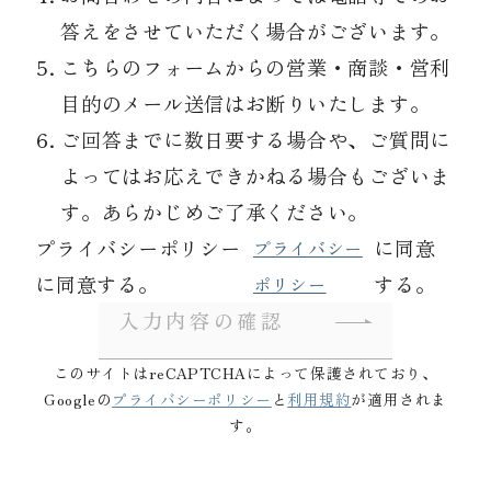
答えをさせていただく場合がございます。
こちらのフォームからの営業・商談・営利
目的のメール送信はお断りいたします。
ご回答までに数日要する場合や、ご質問に
よってはお応えできかねる場合もございま
す。あらかじめご了承ください。
プライバシーポリシー
に同意
プライバシー
に同意する。
する。
ポリシー
入力内容の確認
このサイトはreCAPTCHAによって保護されており、
Googleの
プライバシーポリシー
と
利用規約
が適用されま
す。