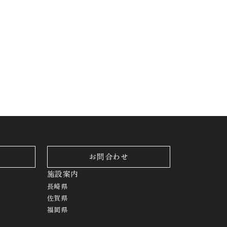
お問合わせ
施設案内
長崎県
佐賀県
福岡県