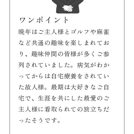
ワンポイント
晩年はご主人様とゴルフや麻雀
など共通の趣味を楽しまれてお
り、趣味仲間の皆様が多くご参
列されていました。病気がわか
ってからは自宅療養をされてい
た故人様。最期は大好きなご自
宅で、生涯を共にした最愛のご
主人様に看取られての旅立ちだ
ったそうです。