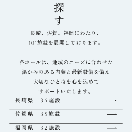
長崎、佐賀、福岡にわたり、
101施設を展開しております。
各ホールは、地域のニーズに合わせた
温かみのある内装と最新設備を備え
大切なひと時を心を込めて
サポートいたします。
長崎県 34施設
佐賀県 35施設
福岡県 32施設