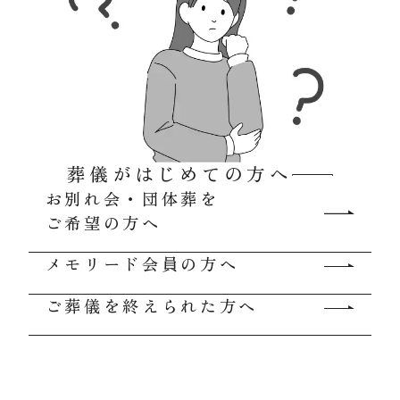
葬儀がはじめての方へ
お別れ会・団体葬を
ご希望の方へ
メモリード会員の方へ
ご葬儀を終えられた方へ