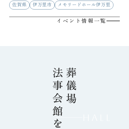
佐賀県
伊万里市
メモリードホール伊万里
イベント情報一覧
法事会館を探す
葬儀場
HALL