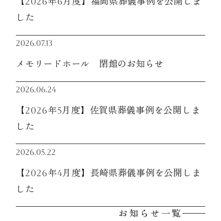
【2026年6月度】福岡県葬儀事例を公開しま
した
2026.07.13
メモリードホール 閉館のお知らせ
2026.06.24
【2026年5月度】佐賀県葬儀事例を公開しま
した
2026.05.22
【2026年4月度】長崎県葬儀事例を公開しま
した
お知らせ一覧