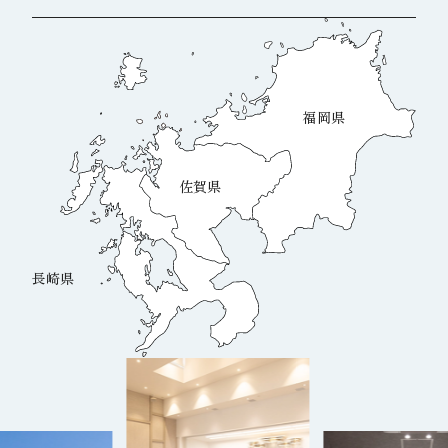
福岡県
佐賀県
長崎県