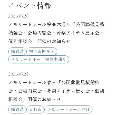
イベント情報
2026.07.28
メモリードホール桜並木通り「公開葬儀見積
勉強会・会場内覧会・葬祭アイテム展示会・
個別相談会」開催のお知らせ
福岡県
福岡市博多区
メモリードホール桜並木通り
2026.07.28
メモリードホール春日「公開葬儀見積勉強
会・会場内覧会・葬祭アイテム展示会・個別
相談会」開催のお知らせ
福岡県
春日市
メモリードホール春日