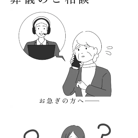
お急ぎの方へ