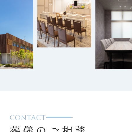
CONTACT
葬儀のご相談