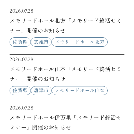
2026.07.28
メモリードホール北方「メモリード終活セミ
ナー」開催のお知らせ
佐賀県
武雄市
メモリードホール北方
2026.07.28
メモリードホール山本「メモリード終活セミ
ナー」開催のお知らせ
佐賀県
唐津市
メモリードホール山本
2026.07.28
メモリードホール伊万里「メモリード終活セ
ミナー」開催のお知らせ