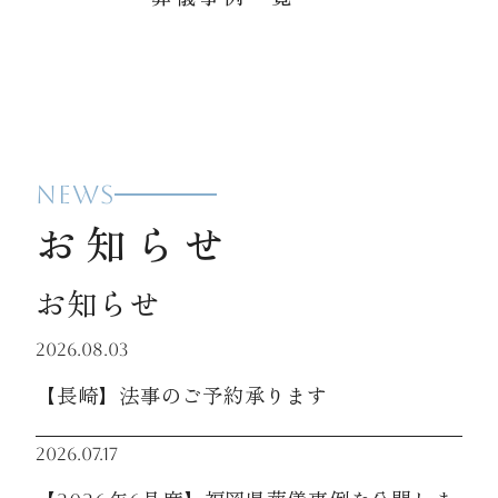
NEWS
お知らせ
お知らせ
2026.08.03
【長崎】法事のご予約承ります
2026.07.17