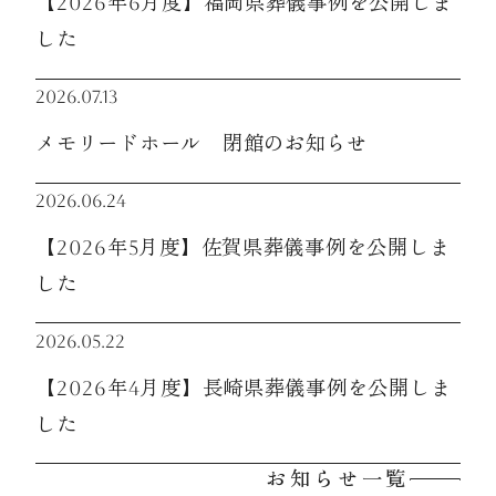
【2026年6月度】福岡県葬儀事例を公開しま
した
2026.07.13
メモリードホール 閉館のお知らせ
2026.06.24
【2026年5月度】佐賀県葬儀事例を公開しま
した
2026.05.22
【2026年4月度】長崎県葬儀事例を公開しま
した
お知らせ一覧