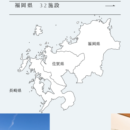
福岡県 32施設
福岡県
佐賀県
長崎県