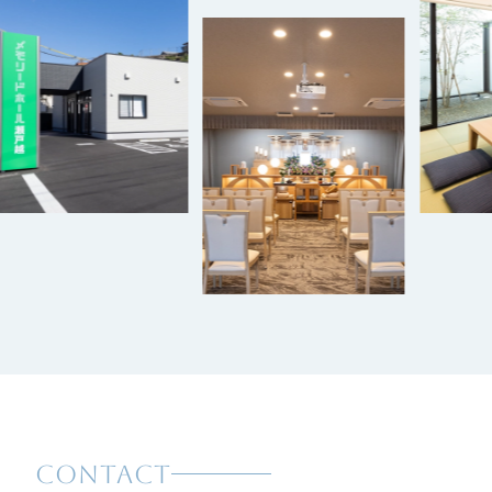
CONTACT