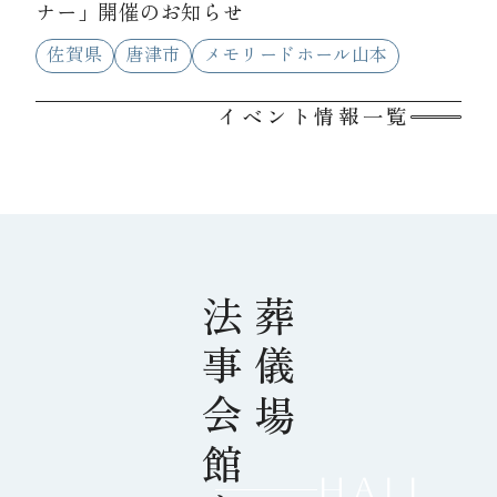
ナー」開催のお知らせ
佐賀県
唐津市
メモリードホール山本
イベント情報一覧
法事会館を探す
葬儀場
HALL