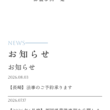
NEWS
お知らせ
お知らせ
2026.08.03
【長崎】法事のご予約承ります
2026.07.17