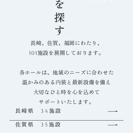
長崎、佐賀、福岡にわたり、
101施設を展開しております。
各ホールは、地域のニーズに合わせた
温かみのある内装と最新設備を備え
大切なひと時を心を込めて
サポートいたします。
長崎県 34施設
佐賀県 35施設