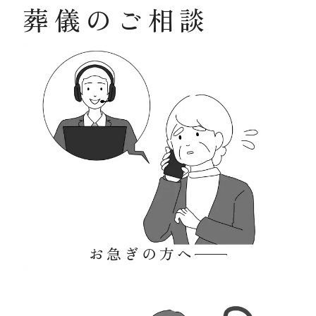
葬儀のご相談
お急ぎの方へ