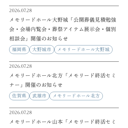
2026.07.28
メモリードホール大野城「公開葬儀見積勉強
会・会場内覧会・葬祭アイテム展示会・個別
相談会」開催のお知らせ
福岡県
大野城市
メモリードホール大野城
2026.07.28
メモリードホール北方「メモリード終活セミ
ナー」開催のお知らせ
佐賀県
武雄市
メモリードホール北方
2026.07.28
メモリードホール山本「メモリード終活セミ