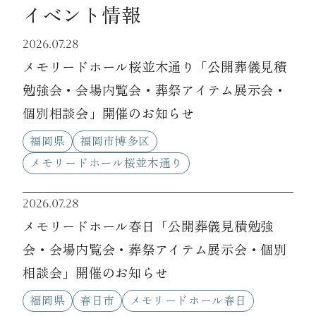
イベント情報
2026.07.28
メモリードホール桜並木通り「公開葬儀見積
勉強会・会場内覧会・葬祭アイテム展示会・
個別相談会」開催のお知らせ
福岡県
福岡市博多区
メモリードホール桜並木通り
2026.07.28
メモリードホール春日「公開葬儀見積勉強
会・会場内覧会・葬祭アイテム展示会・個別
相談会」開催のお知らせ
福岡県
春日市
メモリードホール春日