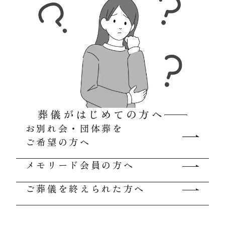
葬儀がはじめての方へ
お別れ会・団体葬を
ご希望の方へ
メモリード会員の方へ
ご葬儀を終えられた方へ