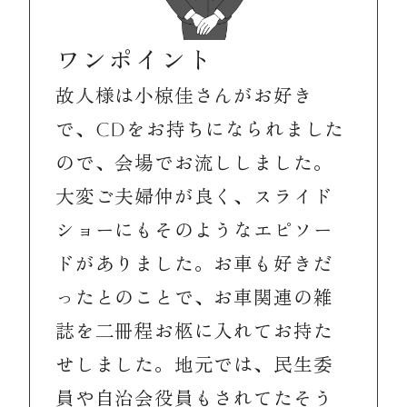
ワンポイント
故人様は小椋佳さんがお好き
で、CDをお持ちになられました
ので、会場でお流ししました。
大変ご夫婦仲が良く、スライド
ショーにもそのようなエピソー
ドがありました。お車も好きだ
ったとのことで、お車関連の雑
誌を二冊程お柩に入れてお持た
せしました。地元では、民生委
員や自治会役員もされてたそう