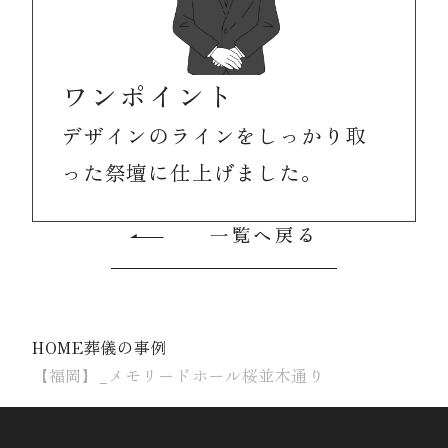
ワンポイント
デザインのラインをしっかり取
った祭壇に仕上げました。
一覧へ戻る
HOME
葬儀の事例
【福岡】_メモリードホール桜並木通り