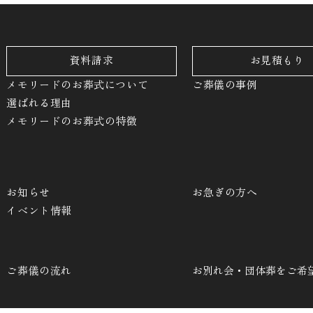
資料請求
お見積もり
メモリードのお葬式について
ご葬儀の事例
選ばれる理由
メモリードのお葬式の特徴
お知らせ
お急ぎの方へ
イベント情報
ご葬儀の流れ
お別れ会・団体葬をご希