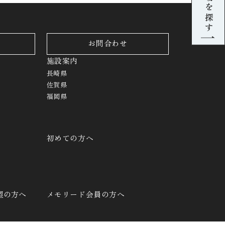
葬儀場を探す
お問合わせ
施設案内
長崎県
佐賀県
福岡県
初めての方へ
望の方へ
メモリード会員の方へ