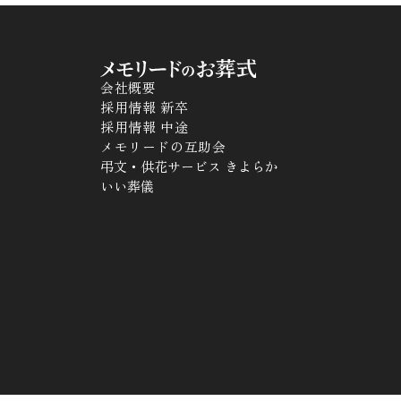
会社概要
採用情報 新卒
採用情報 中途
メモリードの互助会
弔文・供花サービス きよらか
いい葬儀