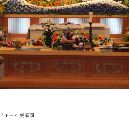
ドホール葵福岡