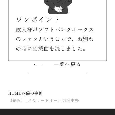
ワンポイント
故人様がソフトバンクホークス
のファンということで、お別れ
の時に応援曲を流しました。
一覧へ戻る
HOME
葬儀の事例
【福岡】_メモリードホール飯塚中央