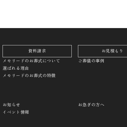
資料請求
お見積もり
メモリードのお葬式について
ご葬儀の事例
選ばれる理由
メモリードのお葬式の特徴
お知らせ
お急ぎの方へ
イベント情報