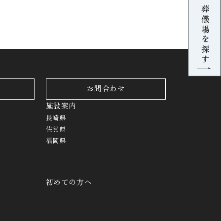
葬儀場を探す
お問合わせ
施設案内
長崎県
佐賀県
福岡県
初めての方へ