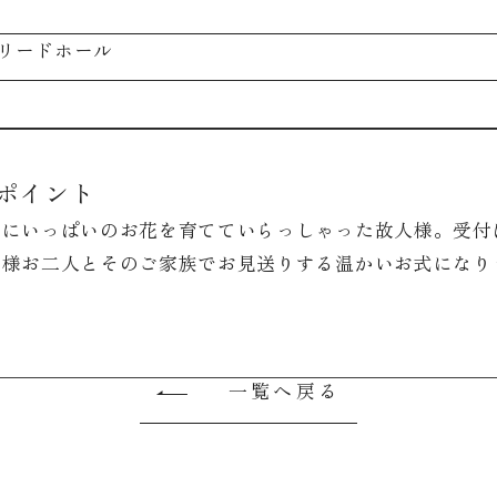
リードホール
ポイント
宅にいっぱいのお花を育てていらっしゃった故人様。受付
娘様お二人とそのご家族でお見送りする温かいお式になり
一覧へ戻る