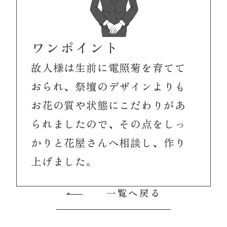
ワンポイント
故人様は生前に電照菊を育てて
おられ、祭壇のデザインよりも
お花の質や状態にこだわりがあ
られましたので、その点をしっ
かりと花屋さんへ相談し、作り
上げました。
一覧へ戻る