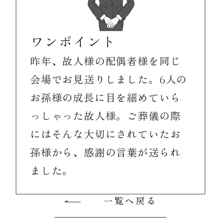
ワンポイント
昨年、故人様の配偶者様を同じ
会場でお見送りしました。6人の
お孫様の成長に目を細めていら
っしゃった故人様。ご葬儀の際
にはそんな大切にされていたお
孫様から、感謝の言葉が送られ
ました。
一覧へ戻る