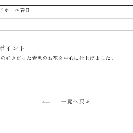
ドホール春日
ポイント
様の好きだった青色のお花を中心に仕上げました。
一覧へ戻る