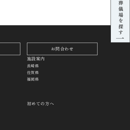
葬儀場を探す
お問合わせ
施設案内
長崎県
佐賀県
福岡県
初めての方へ