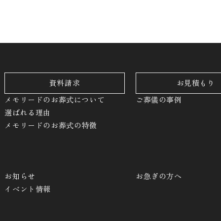
資料請求
お見積もり
メモリードのお葬式について
ご葬儀の事例
選ばれる理由
メモリードのお葬式の特徴
お知らせ
お急ぎの方へ
イベント情報