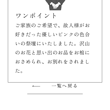
ワンポイント
ご家族のご希望で、故人様がお
好きだった優しいピンクの色合
いの祭壇にいたしました。沢山
のお花と思い出のお品をお棺に
おさめられ、お別れをされまし
た。
一覧へ戻る