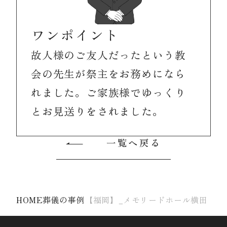
ワンポイント
故人様のご友人だったという教
会の先生が祭主をお務めになら
れました。ご家族様でゆっくり
とお見送りをされました。
一覧へ戻る
HOME
葬儀の事例
【福岡】_メモリードホール横田