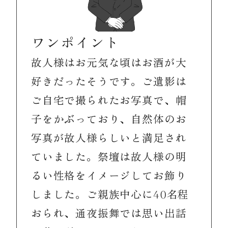
ワンポイント
故人様はお元気な頃はお酒が大
好きだったそうです。ご遺影は
ご自宅で撮られたお写真で、帽
子をかぶっており、自然体のお
写真が故人様らしいと満足され
ていました。祭壇は故人様の明
るい性格をイメージしてお飾り
しました。ご親族中心に40名程
おられ、通夜振舞では思い出話