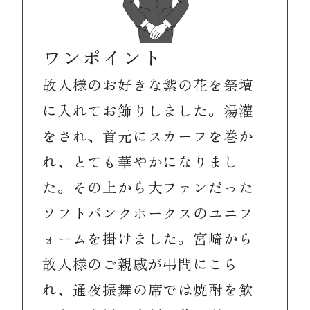
ワンポイント
故人様のお好きな紫の花を祭壇
に入れてお飾りしました。湯灌
をされ、首元にスカーフを巻か
れ、とても華やかになりまし
た。その上から大ファンだった
ソフトバンクホークスのユニフ
ォームを掛けました。宮崎から
故人様のご親戚が弔問にこら
れ、通夜振舞の席では焼酎を飲