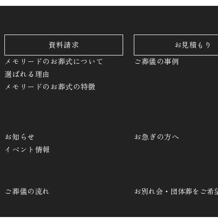
資料請求
お見積もり
メモリードのお葬式について
ご葬儀の事例
選ばれる理由
メモリードのお葬式の特徴
お知らせ
お急ぎの方へ
イベント情報
ご葬儀の流れ
お別れ会・団体葬をご希