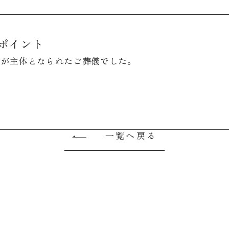
ポイント
族が主体となられたご葬儀でした。
一覧へ戻る