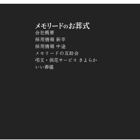
会社概要
採用情報 新卒
採用情報 中途
メモリードの互助会
弔文・供花サービス きよらか
いい葬儀