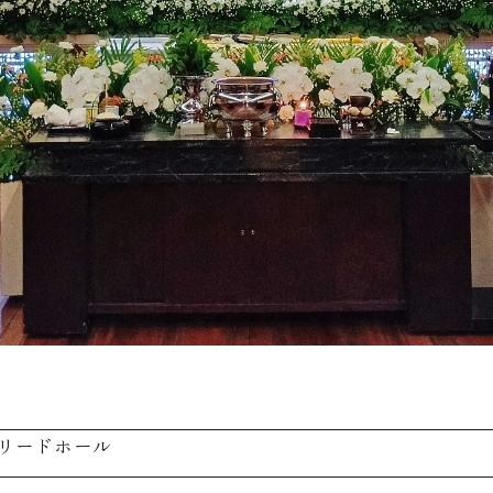
リードホール