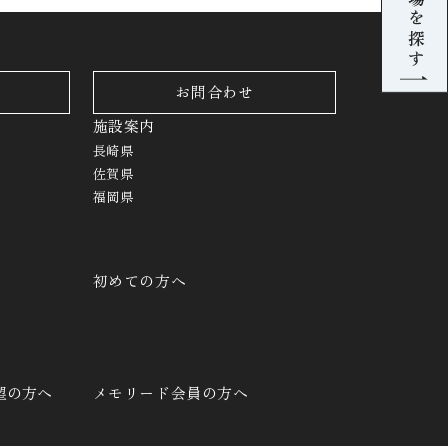
葬儀場を探す
お問合わせ
施設案内
長崎県
佐賀県
福岡県
初めての方へ
望の方へ
メモリード会員の方へ