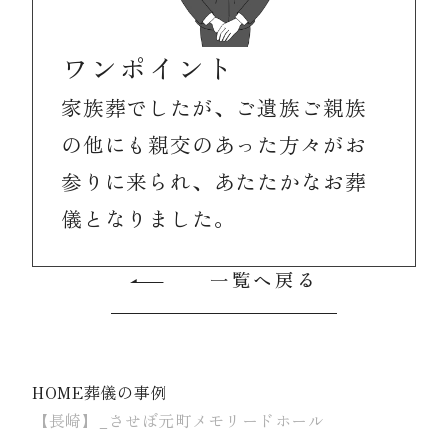
ワンポイント
家族葬でしたが、ご遺族ご親族
の他にも親交のあった方々がお
参りに来られ、あたたかなお葬
儀となりました。
一覧へ戻る
HOME
葬儀の事例
【長崎】_させぼ元町メモリードホール