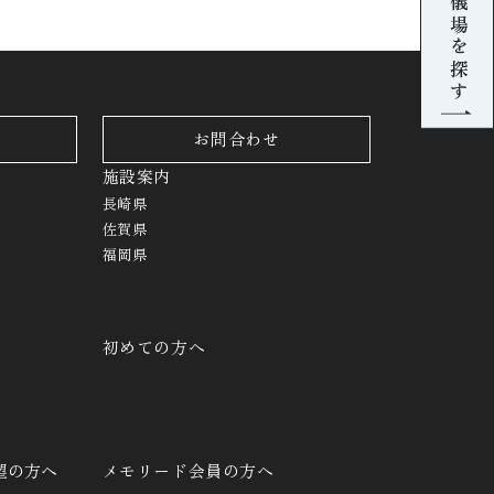
葬儀場を探す
お問合わせ
施設案内
長崎県
佐賀県
福岡県
初めての方へ
望の方へ
メモリード会員の方へ