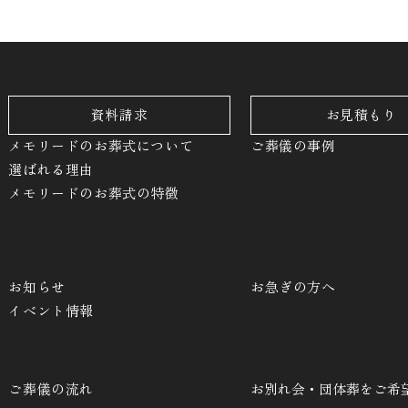
資料請求
お見積もり
メモリードのお葬式について
ご葬儀の事例
選ばれる理由
メモリードのお葬式の特徴
お知らせ
お急ぎの方へ
イベント情報
ご葬儀の流れ
お別れ会・団体葬をご希