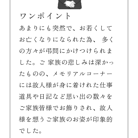
ワンポイント
あまりにも突然で、お若くして
お亡くなりになられた為、 多く
の方々が弔問にかけつけられま
した。ご 家族の悲しみは深かっ
たものの、メモリアルコーナー
には故人様が身に着けれた仕事
道具や日記など思い出の数々を
ご家族皆様でお飾りされ、故人
様を想うご家族のお姿が印象的
でした。