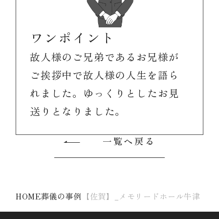
ワンポイント
故人様のご兄弟であるお兄様が
ご挨拶中で故人様の人生を語ら
れました。ゆっくりとしたお見
送りとなりました。
一覧へ戻る
HOME
葬儀の事例
【佐賀】_メモリードホール牛津