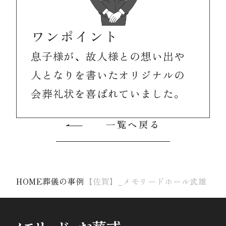
ワンポイント
息子様が、故人様との想い出や
人となりを書いたオリジナルの
会葬礼状を喜ばれていました。
一覧へ戻る
HOME
葬儀の事例
【佐賀】_メモリードホール武雄