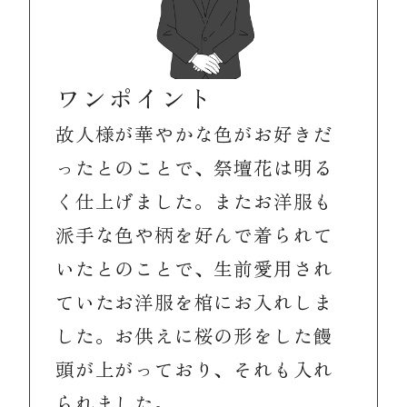
ワンポイント
故人様が華やかな色がお好きだ
ったとのことで、祭壇花は明る
く仕上げました。またお洋服も
派手な色や柄を好んで着られて
いたとのことで、生前愛用され
ていたお洋服を棺にお入れしま
した。お供えに桜の形をした饅
頭が上がっており、それも入れ
られました。