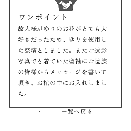
ワンポイント
故人様がゆりのお花がとても大
好きだったため、ゆりを使用し
た祭壇としました。またご遺影
写真でも着ていた留袖にご遺族
の皆様からメッセージを書いて
頂き、お棺の中にお入れしまし
た。
一覧へ戻る