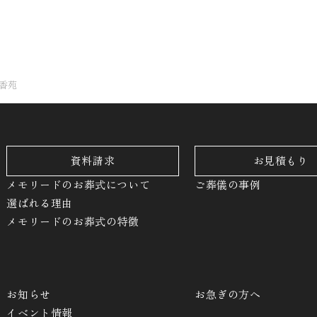
香苑
資料請求
お見積もり
メモリードのお葬式について
ご葬儀の事例
選ばれる理由
メモリードのお葬式の特徴
お知らせ
お急ぎの方へ
イベント情報