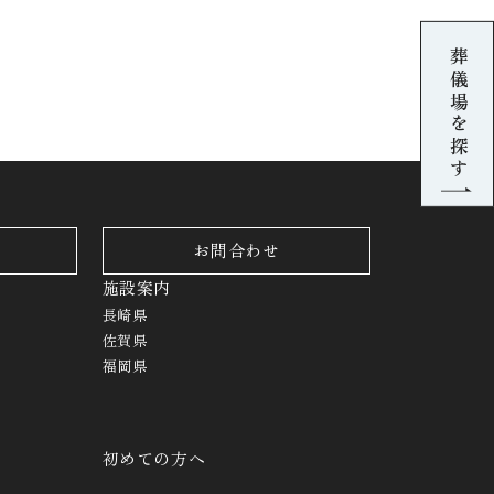
葬儀場を探す
お問合わせ
施設案内
長崎県
佐賀県
福岡県
初めての方へ