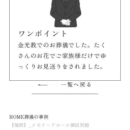
ワンポイント
金光教でのお葬儀でした。たく
さんのお花でご家族様だけでゆ
っくりお見送りをされました。
一覧へ戻る
HOME
葬儀の事例
【福岡】_メモリードホール横田別館