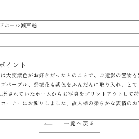
ドホール瀬戸越
ポイント
様は大変紫色がお好きだったとのことで、ご遺影の置物も
ルブパープル、祭壇花も紫色をふんだんに取り入れ、とて
 入所されていたホームからお写真をプリントアウトして
ルコーナーにお飾りしました。故人様の柔らかな表情のお
一覧へ戻る