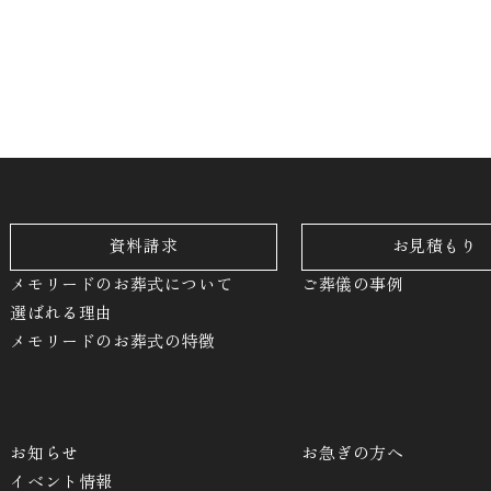
資料請求
お見積もり
メモリードのお葬式について
ご葬儀の事例
選ばれる理由
メモリードのお葬式の特徴
お知らせ
お急ぎの方へ
イベント情報