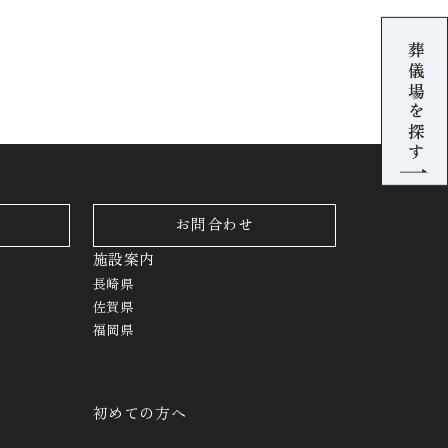
葬儀場を探す
お問合わせ
施設案内
長崎県
佐賀県
福岡県
初めての方へ