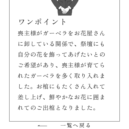
ワンポイント
喪主様がガーベラをお花屋さん
に卸している関係で、祭壇にも
自分の花を飾ってあげたいとの
ご希望があり、喪主様が育てら
れたガーベラを多く取り入れま
した。お棺にもたくさん入れて
差し上げ、鮮やかなお花に囲ま
れてのご出棺となりました。
一覧へ戻る