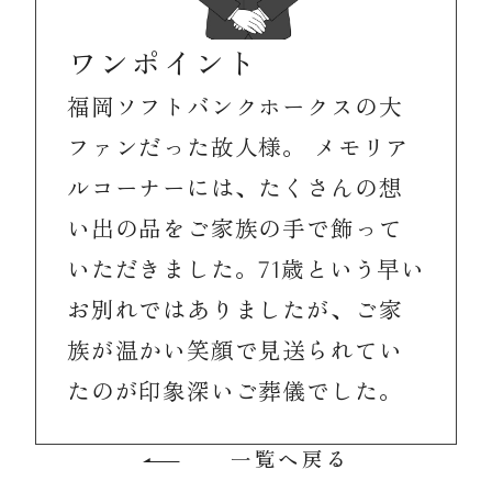
ワンポイント
福岡ソフトバンクホークスの大
ファンだった故人様。 メモリア
ルコーナーには、たくさんの想
い出の品をご家族の手で飾って
いただきました。71歳という早い
お別れではありましたが、ご家
族が温かい笑顔で見送られてい
たのが印象深いご葬儀でした。
一覧へ戻る