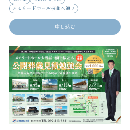
メモリードホール桜並木通り
申し込む