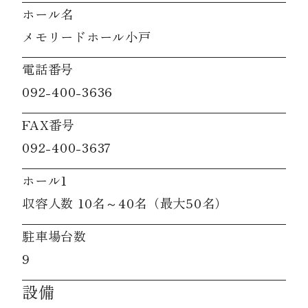
ホール名
メモリードホール小戸
電話番号
092-400-3636
FAX番号
092-400-3637
ホール1
収容人数 10名～40名（最大50名）
駐車場台数
9
設備