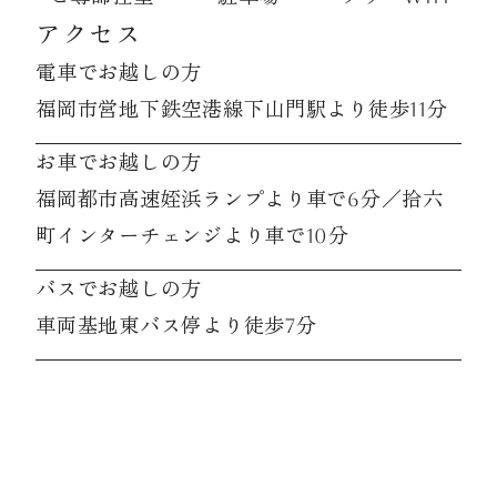
アクセス
電車でお越しの方
福岡市営地下鉄空港線下山門駅より徒歩11分
お車でお越しの方
福岡都市高速姪浜ランプより車で6分／拾六
町インターチェンジより車で10分
バスでお越しの方
車両基地東バス停より徒歩7分