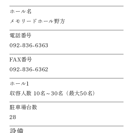
ホール名
メモリードホール野方
電話番号
092-836-6363
FAX番号
092-836-6362
ホール1
収容人数 10名～30名（最大50名）
駐車場台数
28
設備