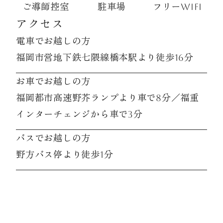
ご導師控室
駐車場
フリーwifi
アクセス
電車でお越しの方
福岡市営地下鉄七隈線橋本駅より徒歩16分
お車でお越しの方
福岡都市高速野芥ランプより車で8分／福重
インターチェンジから車で3分
バスでお越しの方
野方バス停より徒歩1分