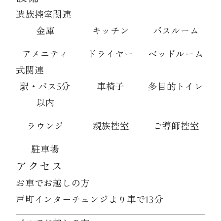
遺族控室関連
金庫
キッチン
バスルーム
アメニティ
ドライヤー
ベッドルーム
式関連
駅・バス5分
車椅子
多目的トイレ
以内
ラウンジ
親族控室
ご導師控室
駐車場
アクセス
お車でお越しの方
戸町インターチェンジより車で13分