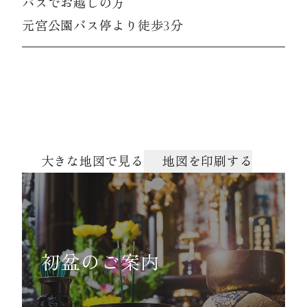
バスでお越しの方
元宮公園バス停より徒歩3分
大きな地図で見る
地図を印刷する
初盆のご案内