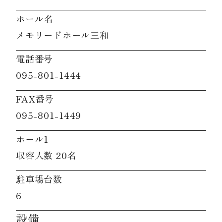
ホール名
メモリードホール三和
電話番号
095-801-1444
FAX番号
095-801-1449
ホール1
収容人数 20名
駐車場台数
6
設備