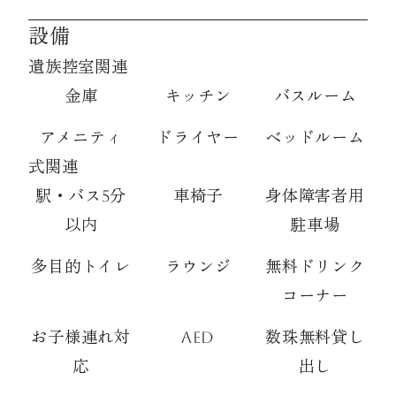
設備
遺族控室関連
金庫
キッチン
バスルーム
アメニティ
ドライヤー
ベッドルーム
式関連
駅・バス5分
車椅子
身体障害者用
以内
駐車場
多目的トイレ
ラウンジ
無料ドリンク
コーナー
お子様連れ対
AED
数珠無料貸し
応
出し