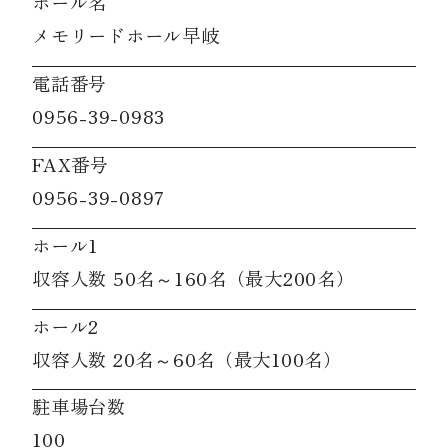
ホール名
メモリードホール早岐
電話番号
0956-39-0983
FAX番号
0956-39-0897
ホール1
収容人数 50名～160名（最大200名）
ホール2
収容人数 20名～60名（最大100名）
駐車場台数
100