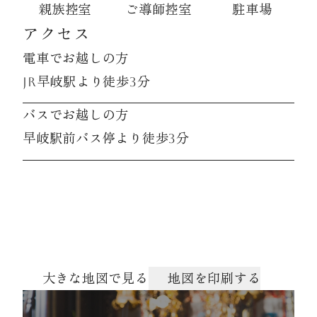
親族控室
ご導師控室
駐車場
アクセス
電車でお越しの方
JR早岐駅より徒歩3分
バスでお越しの方
早岐駅前バス停より徒歩3分
大きな地図で見る
地図を印刷する