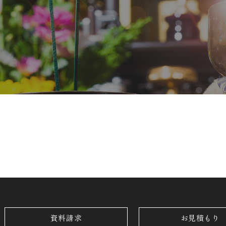
資料請求
お見積もり