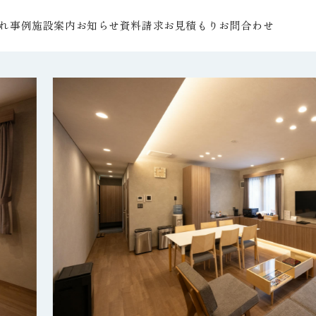
れ
事例
施設案内
お知らせ
資料請求
お見積もり
お問合わせ