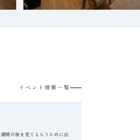
イベント情報一覧
、満開の桜を見てもらうために出