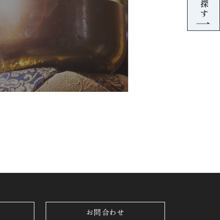
お問合わせ