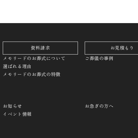
資料請求
お見積もり
メモリードのお葬式について
ご葬儀の事例
選ばれる理由
メモリードのお葬式の特徴
お知らせ
お急ぎの方へ
イベント情報