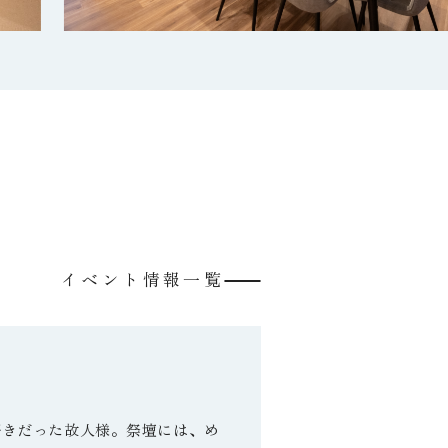
イベント情報一覧
好きだった故人様。祭壇には、め