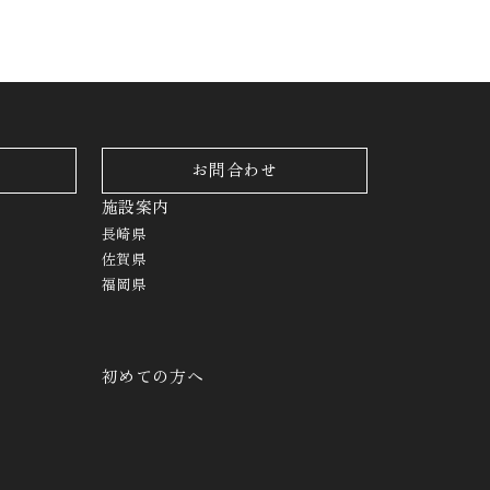
お問合わせ
施設案内
長崎県
佐賀県
福岡県
初めての方へ