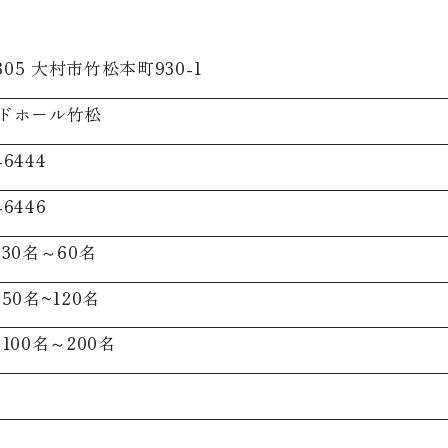
0805 大村市竹松本町930-1
ドホール竹松
-6444
-6446
30名～60名
50名~120名
100名～200名