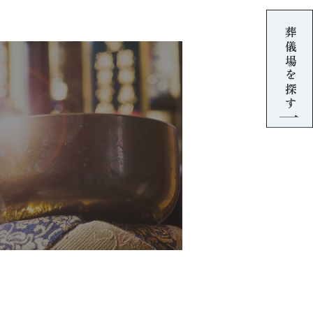
葬儀場を探す