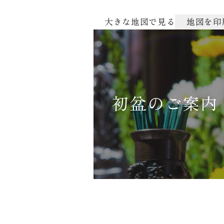
大きな地図で見る
地図を印
初盆のご案内