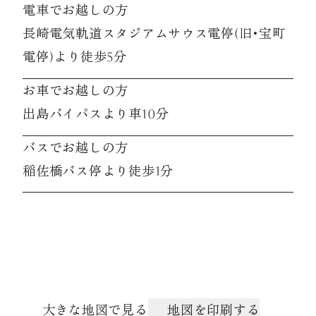
電車でお越しの方
長崎電気軌道スタジアムサウス電停(旧･宝町
電停)より徒歩5分
お車でお越しの方
出島バイパスより車10分
バスでお越しの方
稲佐橋バス停より徒歩1分
大きな地図で見る
地図を印刷する