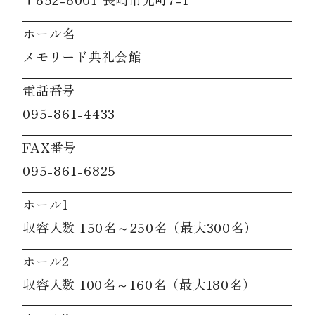
ホール名
メモリード典礼会館
電話番号
095-861-4433
FAX番号
095-861-6825
ホール1
収容人数 150名～250名（最大300名）
ホール2
収容人数 100名～160名（最大180名）