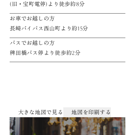
(旧・宝町電停)より徒歩約8分
お車でお越しの方
長崎バイパス西山町より約15分
バスでお越しの方
稗田橋バス停より徒歩約2分
大きな地図で見る
地図を印刷する