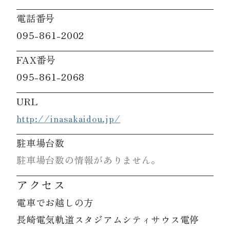
電話番号
095-861-2002
FAX番号
095-861-2068
URL
http://inasakaidou.jp/
駐車場台数
駐車場台数の情報がありません。
アクセス
電車でお越しの方
長崎電気軌道スタジアムシティサウス電停