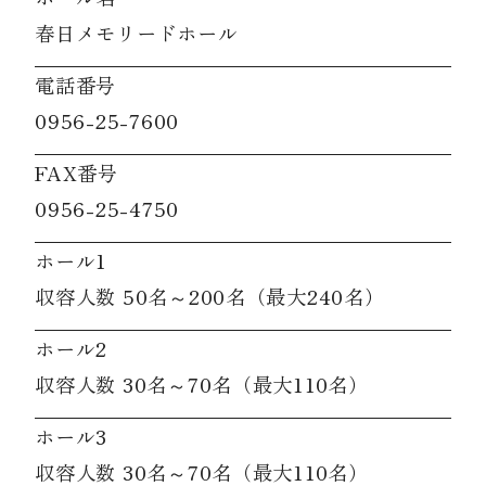
春日メモリードホール
電話番号
0956-25-7600
FAX番号
0956-25-4750
ホール1
収容人数 50名～200名（最大240名）
ホール2
収容人数 30名～70名（最大110名）
ホール3
収容人数 30名～70名（最大110名）