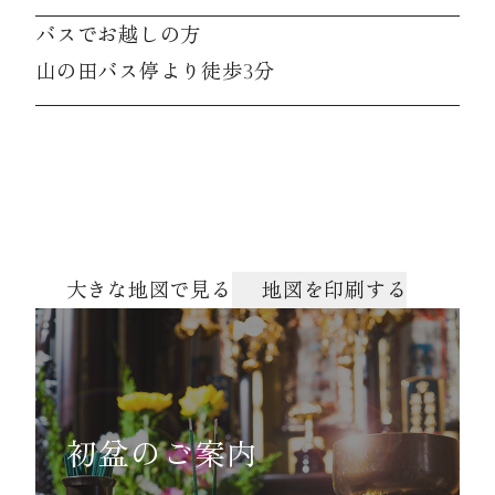
バスでお越しの方
山の田バス停より徒歩3分
大きな地図で見る
地図を印刷する
初盆のご案内