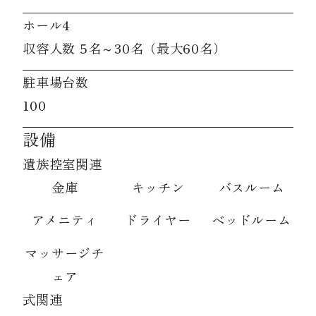
ホール4
収容人数 5名～30名（最大60名）
駐車場台数
100
設備
遺族控室関連
金庫
キッチン
バスルーム
アメニティ
ドライヤー
ベッドルーム
マッサージチ
ェア
式関連