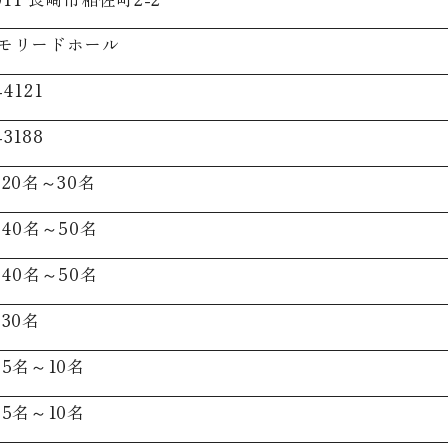
モリードホール
-4121
-3188
20名～30名
40名～50名
40名～50名
30名
5名～10名
5名～10名