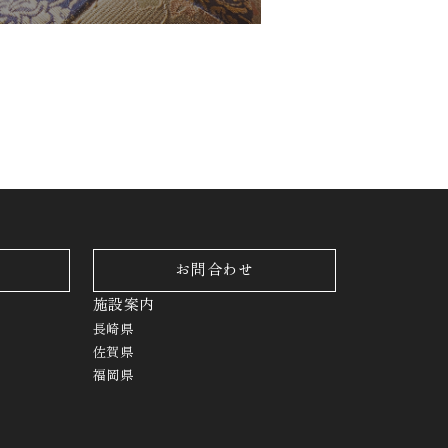
お問合わせ
施設案内
長崎県
佐賀県
福岡県