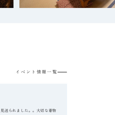
イベント情報一覧
が見送られました。。大切な着物