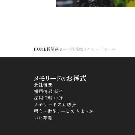
HOME
長崎県ホール
稲佐橋メモリードホール
会社概要
採用情報 新卒
採用情報 中途
メモリードの互助会
弔文・供花サービス きよらか
いい葬儀