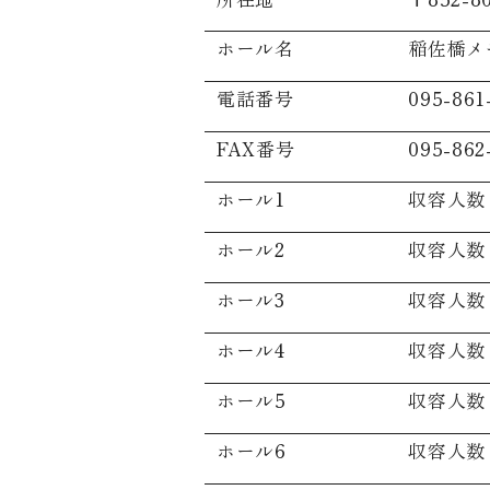
ホール名
稲佐橋メ
電話番号
095-861
FAX番号
095-862
ホール1
収容人数 
ホール2
収容人数 
ホール3
収容人数 
ホール4
収容人数 
ホール5
収容人数 
ホール6
収容人数 