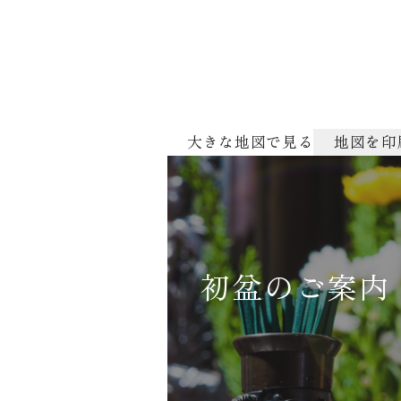
大きな地図で見る
地図を印
初盆のご案内