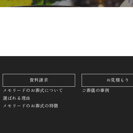
資料請求
お見積もり
メモリードのお葬式について
ご葬儀の事例
選ばれる理由
メモリードのお葬式の特徴