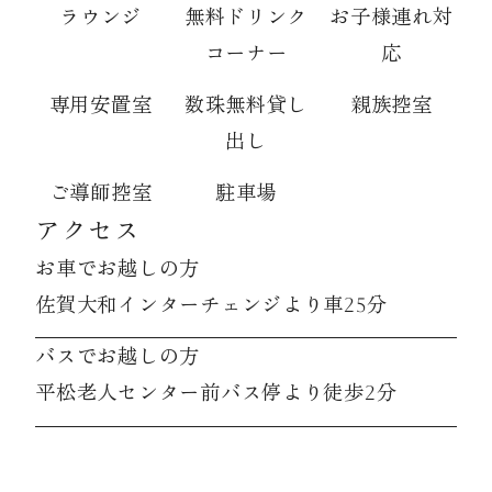
ラウンジ
無料ドリンク
お子様連れ対
コーナー
応
専用安置室
数珠無料貸し
親族控室
出し
ご導師控室
駐車場
アクセス
お車でお越しの方
佐賀大和インターチェンジより車25分
バスでお越しの方
平松老人センター前バス停より徒歩2分