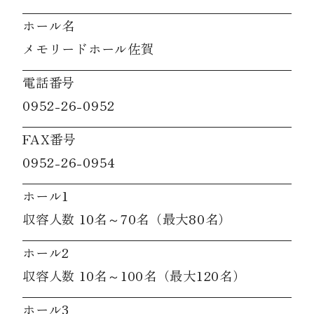
ホール名
メモリードホール佐賀
電話番号
0952-26-0952
FAX番号
0952-26-0954
ホール1
収容人数 10名～70名（最大80名）
ホール2
収容人数 10名～100名（最大120名）
ホール3