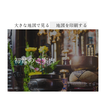
大きな地図で見る
地図を印刷する
初盆のご案内