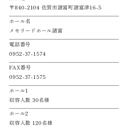
〒840-2104 佐賀市諸富町諸富津16-5
ホール名
メモリードホール諸富
電話番号
0952-37-1574
FAX番号
0952-37-1575
ホール1
収容人数 30名様
ホール2
収容人数 120名様