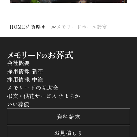
HOME
佐賀県ホール
メモリードホール諸富
会社概要
採用情報 新卒
採用情報 中途
メモリードの互助会
弔文・供花サービス きよらか
いい葬儀
資料請求
お見積もり