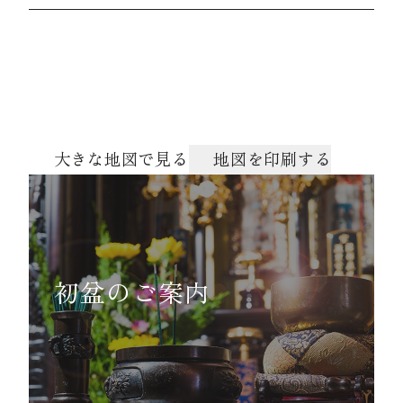
大きな地図で見る
地図を印刷する
初盆のご案内