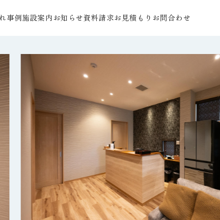
れ
事例
施設案内
お知らせ
資料請求
お見積もり
お問合わせ