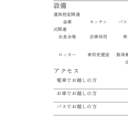
設備
遺族控室関連
金庫
キッチン
バス
式関連
会食会場
法事利用
車
ロッカー
専用安置室
数珠
アクセス
電車でお越しの方
お車でお越しの方
バスでお越しの方