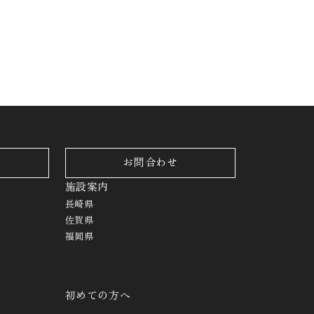
お問合わせ
施設案内
長崎県
佐賀県
福岡県
初めての方へ