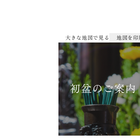
大きな地図で見る
地図を印
初盆のご案内