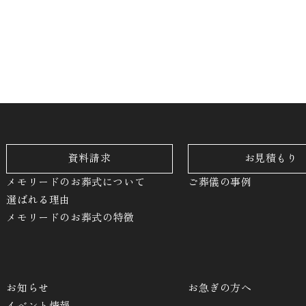
資料請求
お見積もり
メモリードのお葬式について
ご葬儀の事例
選ばれる理由
メモリードのお葬式の特徴
お知らせ
お急ぎの方へ
イベント情報