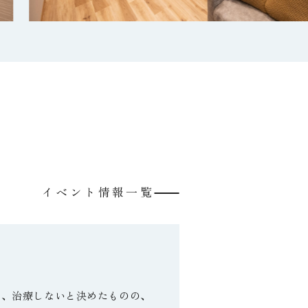
イベント情報一覧
い、治療しないと決めたものの、